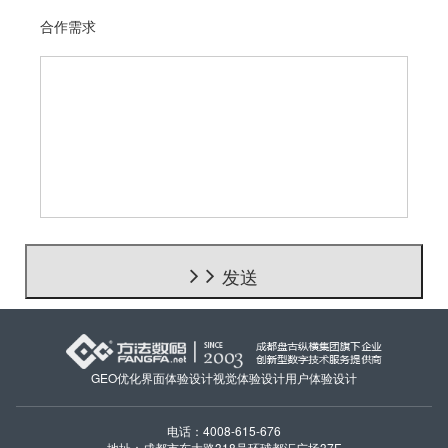
合作需求
发送
GEO优化
界面体验设计
视觉体验设计
用户体验设计
电话：4008-615-676
地址：成都市东大路318号环球都汇广场37F