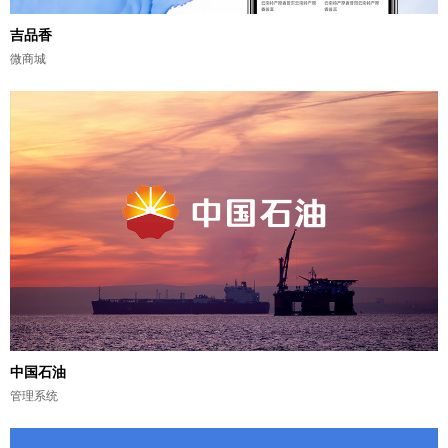
吉品香
微商城
中国石油
管理系统