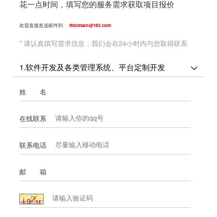
花一点时间，填写您的服务需求获取项目报价
欢迎直接发送邮件到
ffdomain@163.com
* 请认真填写需求信息，我们会在24小时内与您取得联系
1.软件开发及各类管理系统、平台定制开发
姓 名
在线联系
联系电话
邮 箱