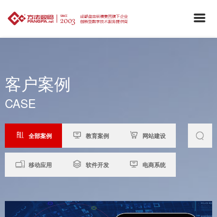
客户案例
CASE
全部案例
教育案例
网站建设
移动应用
软件开发
电商系统