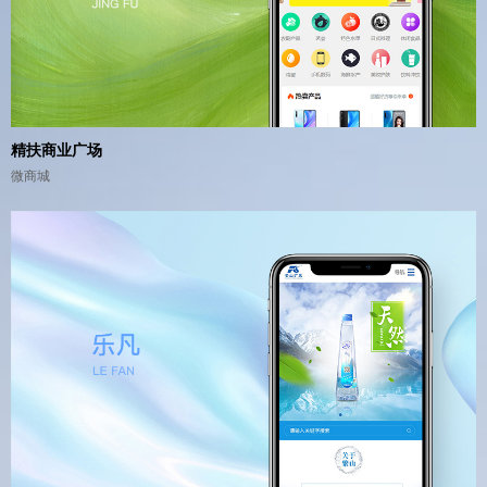
精扶商业广场
微商城