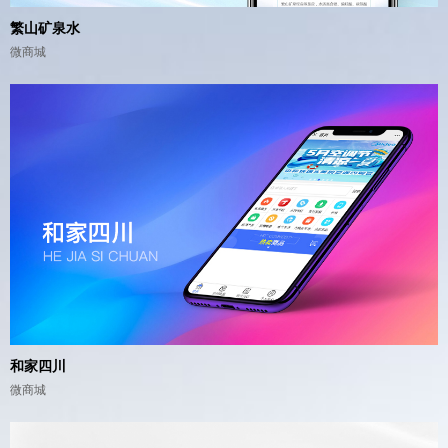
繁山矿泉水
微商城
和家四川
微商城