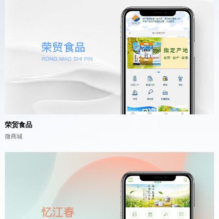
荣贸食品
微商城