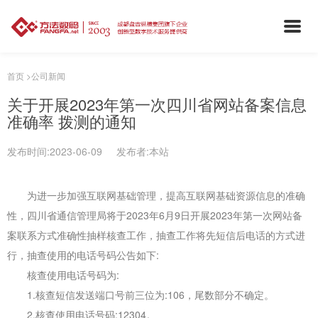
首页
>
公司新闻
关于开展2023年第一次四川省网站备案信息
准确率 拨测的通知
发布时间:2023-06-09 发布者:本站
为进一步加强互联网基础管理，提高互联网基础资源信息的准确
性，四川省通信管理局将于2023年6月9日开展2023年第一次网站备
案联系方式准确性抽样核查工作，抽查工作将先短信后电话的方式进
行，抽查使用的电话号码公告如下:
核查使用电话号码为:
1.核查短信发送端口号前三位为:106，尾数部分不确定。
2.核查使用电话号码:12304。